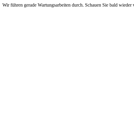
Wir führen gerade Wartungsarbeiten durch. Schauen Sie bald wieder v